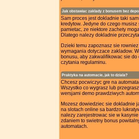
Jak obstawiac zaklady z bonusem bez depo
Sam proces jest dokladnie taki sa
kredytow. Jedyne do czego musisz 
pamietac, ze niektore zachety moga
Dlatego nalezy dokladnie przeczyt
Dzieki temu zapoznasz sie rownie
wymagania dotyczace zakladow. W n
bonusu, aby zakwalifikowac sie do 
czytania regulaminu.
Praktyka na automacie, jak to dziala?
Chcesz pocwiczyc gre na automatach 
Wszystko co wygrasz lub przegrasz 
wersjami demo prawdziwych automa
Mozesz dowiedziec sie dokladnie ja
na slotach online sa bardzo lukraty
nalezy zarejestrowac sie w kasyni
zdaniem to swietny bonus powitalny
automatach.